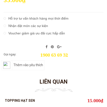
Hỗ trợ tư vấn khách hàng mọi thời điểm
Nhận đặt món các sự kiện
Voucher giảm giá ưu đãi cực hấp dẫn
1900 63 69 32
Gọi ngay:
Thêm vào yêu thích
LIÊN QUAN
15.000₫
TOPPING HẠT SEN