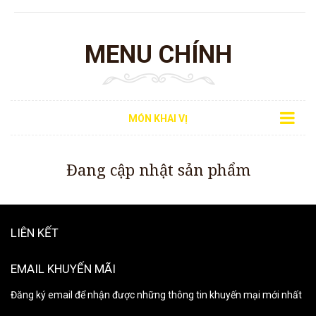
MENU CHÍNH
MÓN KHAI VỊ
Đang cập nhật sản phẩm
LIÊN KẾT
EMAIL KHUYẾN MÃI
Đăng ký email để nhận được những thông tin khuyến mại mới nhất