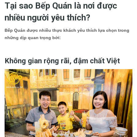
Tại sao Bếp Quán là nơi được
nhiều người yêu thích?
Bếp Quán được nhiều thực khách yêu thích lựa chọn trong
những dịp quan trọng bởi:
Không gian rộng rãi, đậm chất Việt