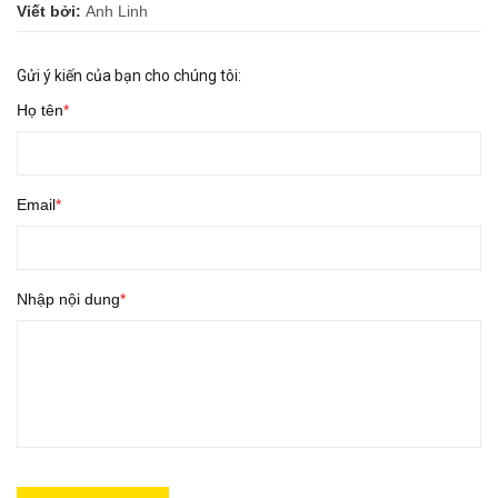
Viết bởi:
Anh Linh
Gửi ý kiến của bạn cho chúng tôi:
Họ tên
Email
Nhập nội dung